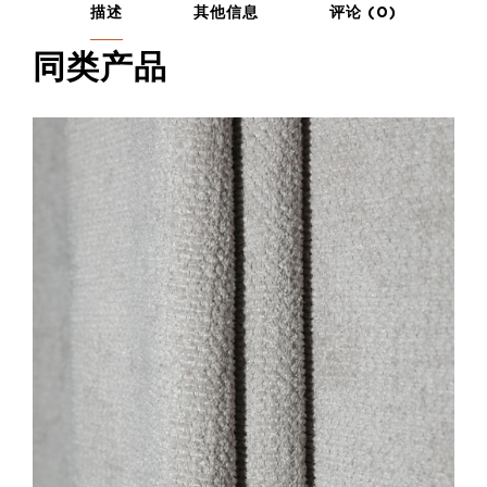
描述
其他信息
评论 (0)
同类产品
添加到购物车