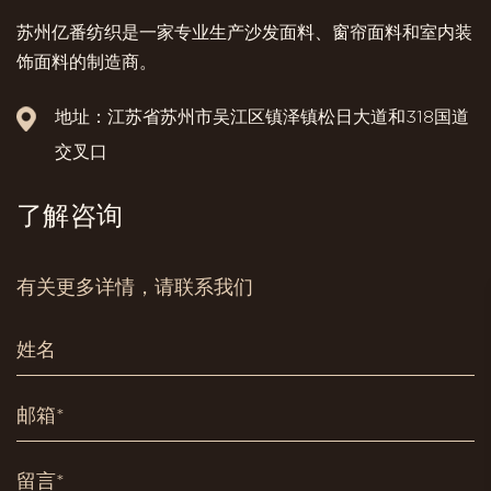
苏州亿番纺织是一家专业生产沙发面料、窗帘面料和室内装
饰面料的制造商。
地址：江苏省苏州市吴江区镇泽镇松日大道和318国道
交叉口
了解咨询
有关更多详情，请联系我们