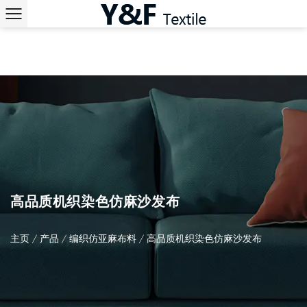
高品质机织染色仿麻沙发布
主页
/
产品
/
编织仿亚麻布料
/
高品质机织染色仿麻沙发布