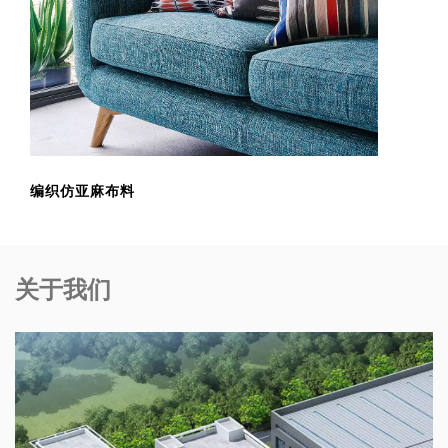
编织仿亚麻布料
关于我们