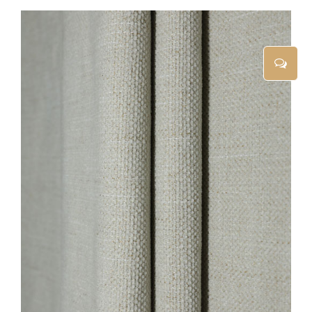
添加到购物车