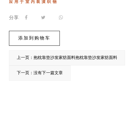
应用于室内装潢织物
分享:
添加到购物车
上一页：抱枕靠垫沙发家纺面料抱枕靠垫沙发家纺面料
下一页：没有下一篇文章