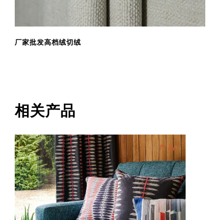
厂家批发高档绒切绒
相关产品
产品
添加到购物车