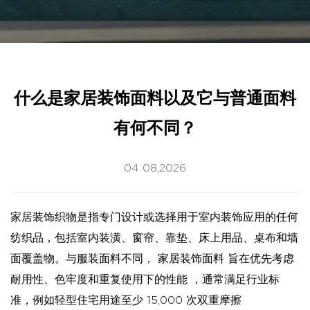
什么是家居装饰面料以及它与普通面料
有何不同？
04 08,2026
家居装饰织物是指专门设计或选择用于室内装饰应用的任何
纺织品，包括室内装潢、窗帘、靠垫、床上用品、桌布和墙
面覆盖物。与服装面料不同，
家居装饰面料
旨在优先考虑
耐用性、色牢度和重复使用下的性能
，通常满足行业标
准，例如轻型住宅用途至少 15,000 次双重摩擦