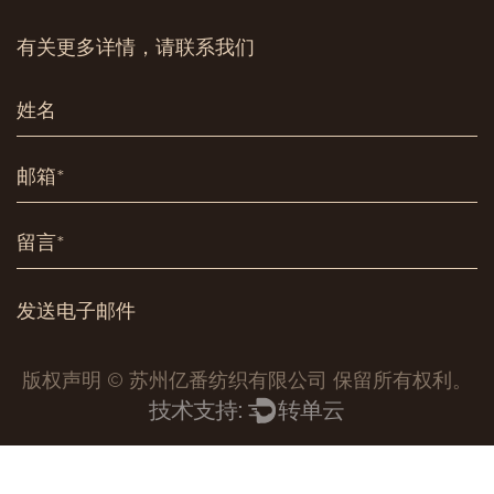
有关更多详情，请联系我们
版权声明 © 苏州亿番纺织有限公司 保留所有权利。