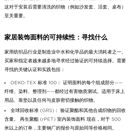
这对于安装后需要清洗的织物（例如沙发套、活套、桌布）
至关重要。
家居装饰面料的可持续性：寻找什么
家用纺织品行业是制造业中水和化学品的最大消耗者之一。
买家和指定者越来越多地寻求经过验证的可持续选择。需要
寻找的关键认证和实践包括：
OEKO-TEX 标准 100：
证明面料的每个组成部分——
纤维、染料、整理剂——都经过有害物质测试。适用于床上
用品、靠垫以及任何与皮肤密切接触的织物。
全球回收标准 (GRS)：
验证聚酯和其他合成织物的回收
含量。
再生聚酯 (rPET) 室内装饰面料
现在，对于 500
米以上的订单，主要钢厂的报价与原始同等价格相同。