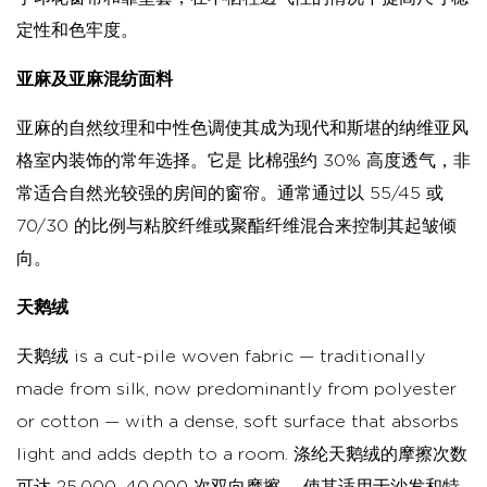
定性和色牢度。
亚麻及亚麻混纺面料
亚麻的自然纹理和中性色调使其成为现代和斯堪的纳维亚风
格室内装饰的常年选择。它是
比棉强约 30%
高度透气，非
常适合自然光较强的房间的窗帘。通常通过以 55/45 或
70/30 的比例与粘胶纤维或聚酯纤维混合来控制其起皱倾
向。
天鹅绒
天鹅绒 is a cut-pile woven fabric — traditionally
made from silk, now predominantly from polyester
or cotton — with a dense, soft surface that absorbs
light and adds depth to a room.
涤纶天鹅绒的摩擦次数