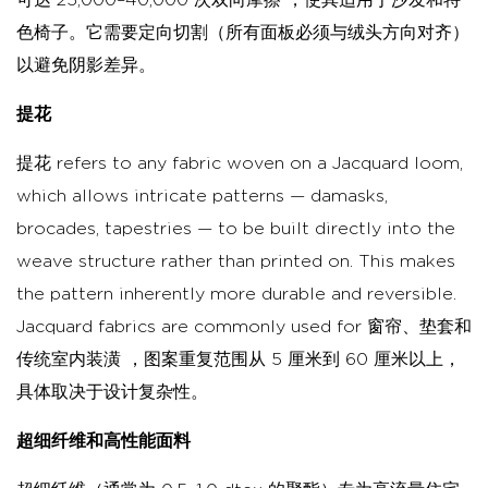
可达 25,000–40,000 次双向摩擦
，使其适用于沙发和特
色椅子。它需要定向切割（所有面板必须与绒头方向对齐）
以避免阴影差异。
提花
提花 refers to any fabric woven on a Jacquard loom,
which allows intricate patterns — damasks,
brocades, tapestries — to be built directly into the
weave structure rather than printed on. This makes
the pattern inherently more durable and reversible.
Jacquard fabrics are commonly used for
窗帘、垫套和
传统室内装潢
，图案重复范围从 5 厘米到 60 厘米以上，
具体取决于设计复杂性。
超细纤维和高性能面料