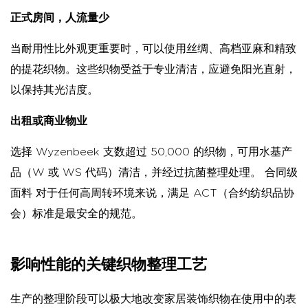
正式房间，人流量少
当耐用性比外观更重要时，可以使用丝绸、高档亚麻和精致
的提花织物。这些织物受益于专业清洁，应避免阳光直射，
以保持其光洁度。
出租或商业物业
选择 Wyzenbeek 支数超过 50,000 的织物，可用水基产
品（W 或 WS 代码）清洁，并经过抗菌整理处理。
合同级
面料
对于任何高周转环境来说，满足 ACT（合约纺织品协
会）标准是最安全的规范。
影响性能的关键织物整理工艺
生产的整理阶段可以极大地改变家居装饰织物在使用中的表