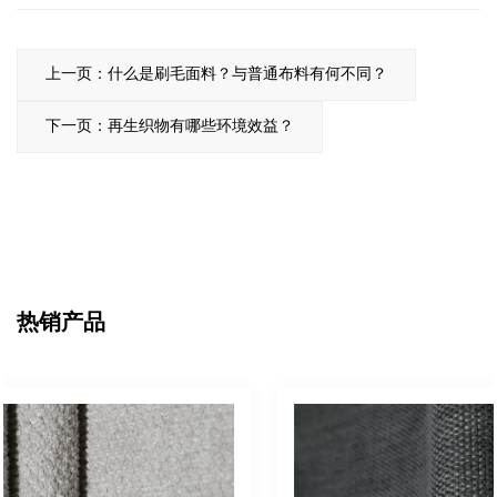
上一页：什么是刷毛面料？与普通布料有何不同？
下一页：再生织物有哪些环境效益？
热销产品