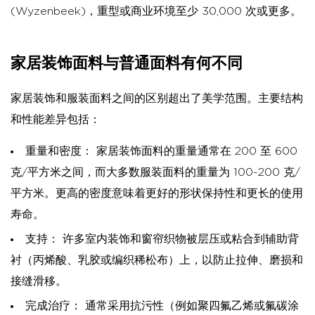
(Wyzenbeek)，重型或商业环境至少 30,000 次或更多。
家居装饰面料与普通面料有何不同
家居装饰和服装面料之间的区别超出了美学范围。主要结构
和性能差异包括：
重量和密度：
家居装饰面料的重量通常在 200 至 600
克/平方米之间，而大多数服装面料的重量为 100-200 克/
平方米。更高的密度意味着更好的形状保持性和更长的使用
寿命。
支持：
许多室内装饰和窗帘织物被层压或粘合到辅助背
衬（丙烯酸、乳胶或编织稀松布）上，以防止拉伸、磨损和
接缝滑移。
完成治疗：
通常采用抗污性（例如聚四氟乙烯或氟碳涂