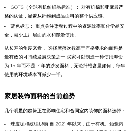
GOTS（全球有机纺织品标准）：
对有机棉和亚麻最严
格的认证，涵盖从纤维到成品面料的整个供应链。
蓝色标志：
重点关注染整过程中的资源效率和化学品安
全，减少工厂层面的水和能源使用。
从长寿的角度来看，
选择摩擦次数高于严格要求的面料是
最有效的可持续发展决策之一
买家可以制造一种使用寿命
为 15 年而不是 7 年的沙发面料，无论纤维含量如何，每年
使用的环境成本可减少一半。
家居装饰面料的当前趋势
几个明显的趋势正在影响住宅和合同室内装饰的面料选择：
珠皮呢和纹理织物
自 2021 年以来，由于有机、触觉内