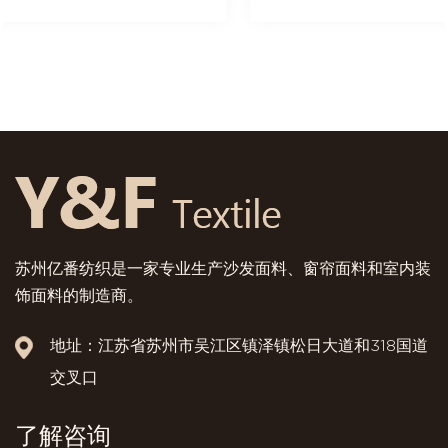
苏州亿番纺织是一家专业生产沙发面料、窗帘面料和室内装
饰面料的制造商。
地址：江苏省苏州市吴江区镇泽镇松日大道和318国道
交叉口
了解咨询