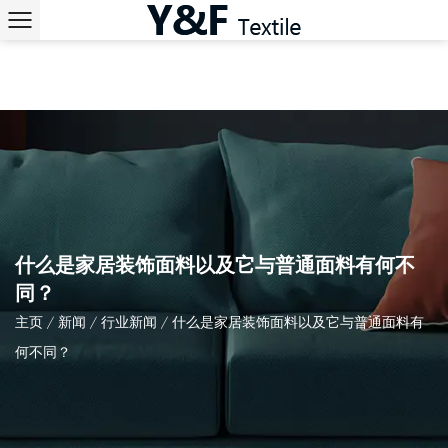
什么是家居装饰面料以及它与普通面料有何不
同？
主页
/
新闻
/
行业新闻
/
什么是家居装饰面料以及它与普通面料有
何不同？